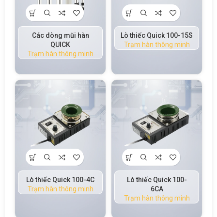
Các dòng mũi hàn
Lò thiếc Quick 100-15S
QUICK
Trạm hàn thông minh
Trạm hàn thông minh
Lò thiếc Quick 100-4C
Lò thiếc Quick 100-
Trạm hàn thông minh
6CA
Trạm hàn thông minh