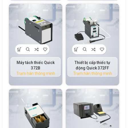
Máy tách thiếc Quick
Thiết bị cấp thiếc tự
372B
động Quick 372FF
Trạm hàn thông minh
Trạm hàn thông minh