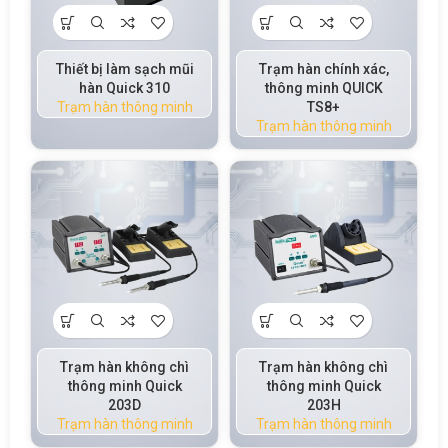
Thiết bị làm sạch mũi
Trạm hàn chính xác,
hàn Quick 310
thông minh QUICK
Trạm hàn thông minh
TS8+
Trạm hàn thông minh
Trạm hàn không chì
Trạm hàn không chì
thông minh Quick
thông minh Quick
203D
203H
Trạm hàn thông minh
Trạm hàn thông minh