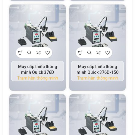
Máy cấp thiếc thông
Máy cấp thiếc thông
minh Quick 376D
minh Quick 376D-150
Trạm hàn thông minh
Trạm hàn thông minh