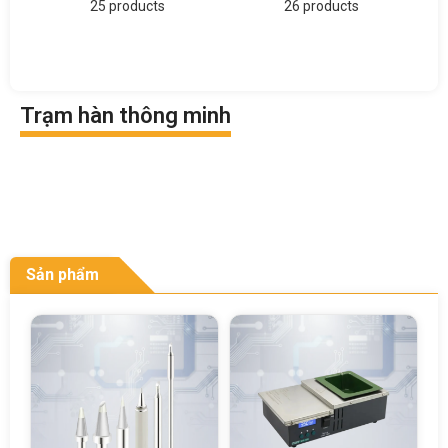
25 products
26 products
Trạm hàn thông minh
Sản phẩm