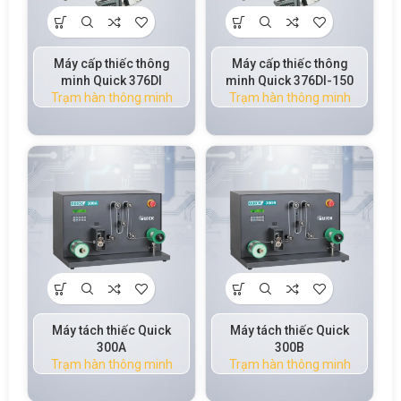
Máy cấp thiếc thông
Máy cấp thiếc thông
minh Quick 376DI
minh Quick 376DI-150
Trạm hàn thông minh
Trạm hàn thông minh
Máy tách thiếc Quick
Máy tách thiếc Quick
300A
300B
Trạm hàn thông minh
Trạm hàn thông minh