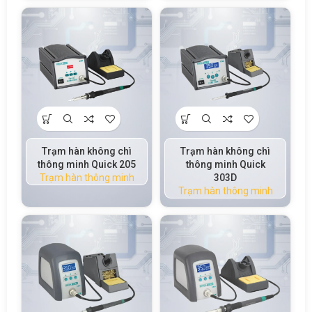
Trạm hàn không chì
Trạm hàn không chì
thông minh Quick 205
thông minh Quick
Trạm hàn thông minh
303D
Trạm hàn thông minh