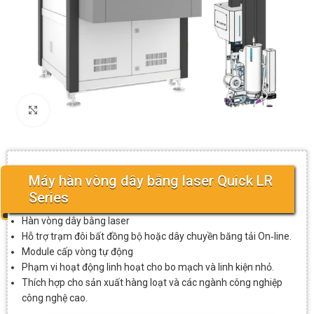
Click to enlarge
Máy hàn vòng dây bằng laser Quick LR
Series
Hàn vòng dây bằng laser
Hỗ trợ trạm đôi bất đồng bộ hoặc dây chuyền băng tải On‑line.
Module cấp vòng tự động
Phạm vi hoạt động linh hoạt cho bo mạch và linh kiện nhỏ.
Thích hợp cho sản xuất hàng loạt và các ngành công nghiệp
công nghệ cao.