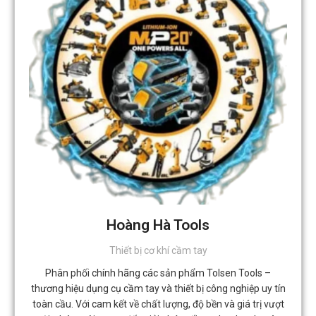
Hoàng Hà Tools
Thiết bị cơ khí cầm tay
Phân phối chính hãng các sản phẩm Tolsen Tools –
thương hiệu dụng cụ cầm tay và thiết bị công nghiệp uy tín
toàn cầu. Với cam kết về chất lượng, độ bền và giá trị vượt