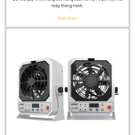
máy thông minh.
Xem thêm