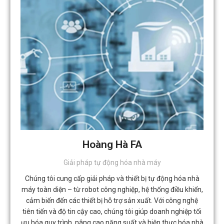
Hoàng Hà FA
Giải pháp tự động hóa nhà máy
Chúng tôi cung cấp giải pháp và thiết bị tự động hóa nhà
máy toàn diện – từ robot công nghiệp, hệ thống điều khiển,
cảm biến đến các thiết bị hỗ trợ sản xuất. Với công nghệ
tiên tiến và độ tin cậy cao, chúng tôi giúp doanh nghiệp tối
ưu hóa quy trình, nâng cao năng suất và hiện thực hóa nhà