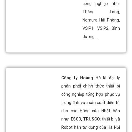
công nghiệp như:
Thăng Long,
Nomura Hải Phòng,
VSIP1, VSIP2, Bình
dương…
Công ty Hoàng Hà
là đại lý
phân phối chính thức thiết bị
công nghiệp tổng hợp phục vụ
trong lĩnh vực sản xuất điện tử
cho các Hãng của Nhật bản
như:
ESCO, TRUSCO
: thiết bị và
Robot hàn tự động của Hà Nội