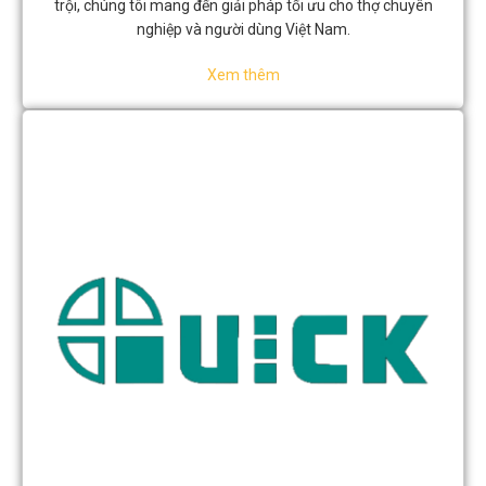
trội, chúng tôi mang đến giải pháp tối ưu cho thợ chuyên
nghiệp và người dùng Việt Nam.
Xem thêm