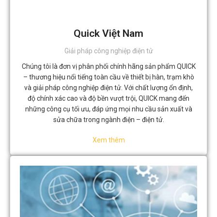
Quick Việt Nam
Giải pháp công nghiệp điện tử
Chúng tôi là đơn vị phân phối chính hãng sản phẩm QUICK
– thương hiệu nổi tiếng toàn cầu về thiết bị hàn, trạm khò
và giải pháp công nghiệp điện tử. Với chất lượng ổn định,
độ chính xác cao và độ bền vượt trội, QUICK mang đến
những công cụ tối ưu, đáp ứng mọi nhu cầu sản xuất và
sửa chữa trong ngành điện – điện tử.
Xem thêm