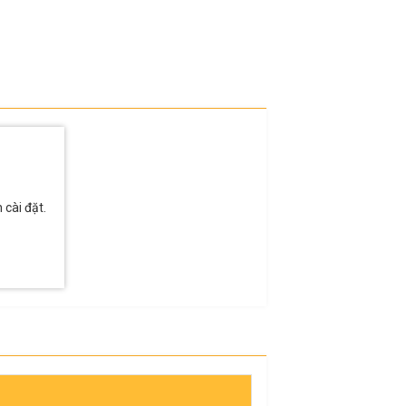
 cài đặt.