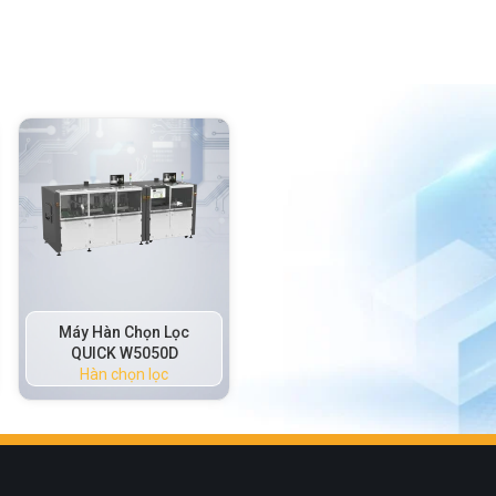
Máy Hàn Chọn Lọc
QUICK W5050D
Hàn chọn lọc