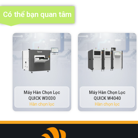
Có thể bạn quan tâm
Máy Hàn Chọn Lọc
Máy Hàn Chọn Lọc
QUICK W3030
QUICK W4040
Hàn chọn lọc
Hàn chọn lọc