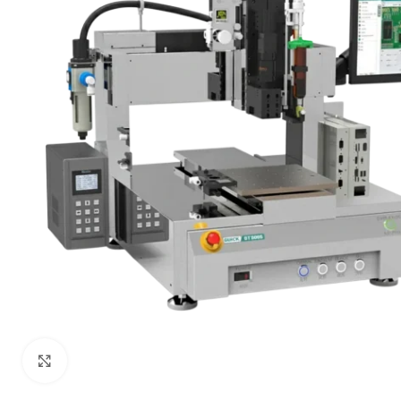
Click to enlarge