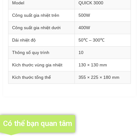
Model
QUICK 3000
Công suất gia nhiệt trên
500W
Công suất gia nhiệt dưới
400W
Dải nhiệt độ
50℃ – 300℃
Thông số quy trình
10
Kích thước vùng gia nhiệt
130 × 130 mm
Kích thước tổng thể
355 × 225 × 180 mm
Có thể bạn quan tâm