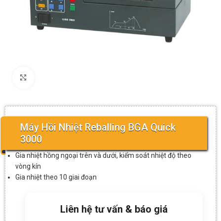
Click to enlarge
Máy Hồi Nhiệt Reballing BGA Quick
3000
Gia nhiệt hồng ngoại trên và dưới, kiểm soát nhiệt độ theo
vòng kín
Gia nhiệt theo 10 giai đoạn
Liên hệ tư vấn & báo giá